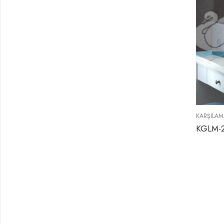
KARŞILAM