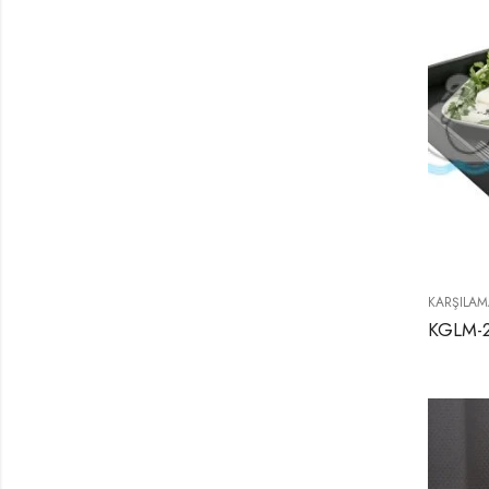
KARŞILAM