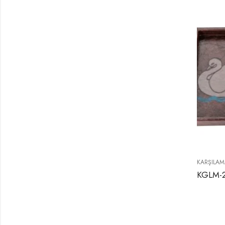
KARŞILAM