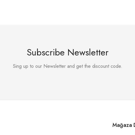
Subscribe Newsletter
Sing up to our Newsletter and get the discount code.
Mağaza D