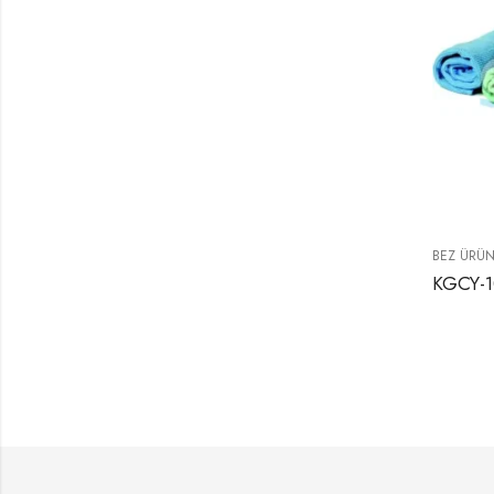
BEZ ÜRÜN