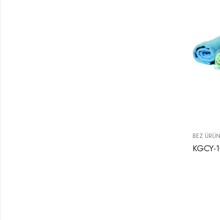
BEZ ÜRÜN