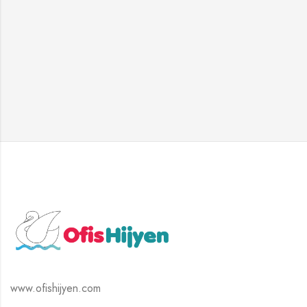
www.ofishijyen.com