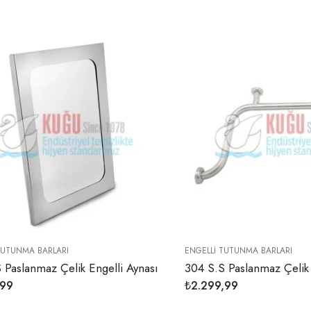
TUTUNMA BARLARI
ENGELLI TUTUNMA BARLARI
 Paslanmaz Çelik Engelli Aynası
,99
₺
2.299,99