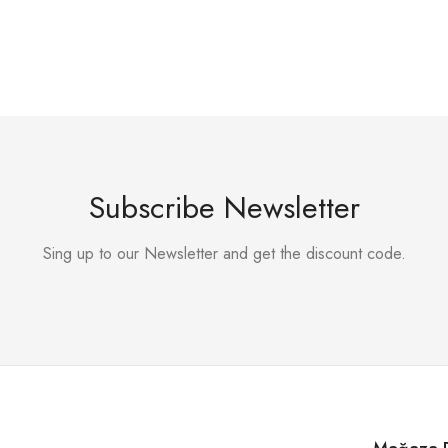
Subscribe Newsletter
Sing up to our Newsletter and get the discount code.