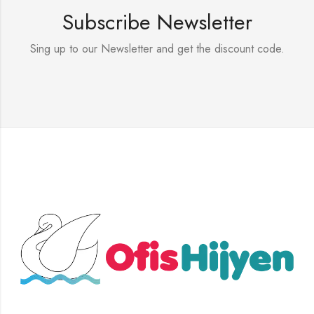
Subscribe Newsletter
Sing up to our Newsletter and get the discount code.