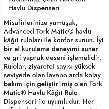
Havlu Dispenseri
Misafirlerinize yumuşak,
Advanced Tork Matic® havlu
kâğıt ruloları ile konfor sunun. İyi
bir el kurulama deneyimi sunar
ve gri yaprak deseni işlemelidir.
Rulolar, ziyaretçi sayısı yüksek
seviyede olan lavabolarda kolay
bakım için geliştirilmiş olan Tork
Matic® Havlu Kâğıt Rulo
Dispenseri ile uyumludur. Her