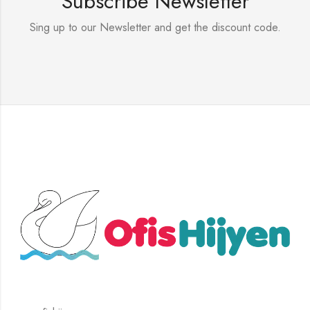
Subscribe Newsletter
Sing up to our Newsletter and get the discount code.