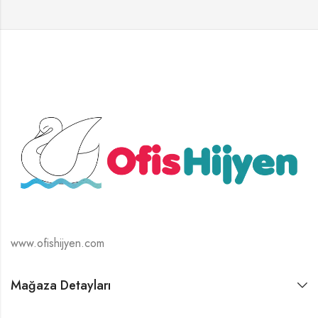
www.ofishijyen.com
Mağaza Detayları