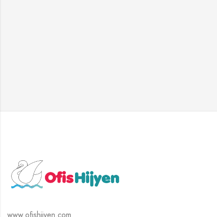
www.ofishijyen.com