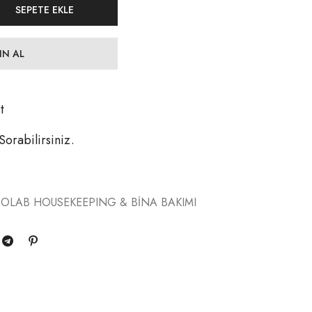
SEPETE EKLE
IN AL
t
 Sorabilirsiniz.
OLAB HOUSEKEEPING & BİNA BAKIMI