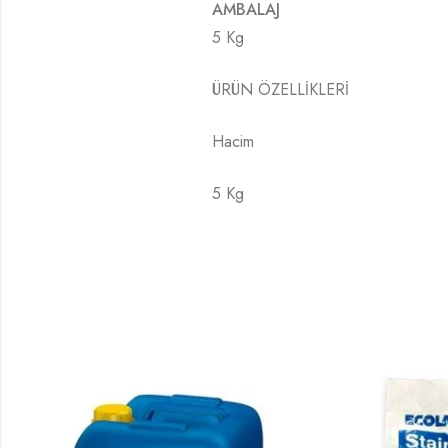
AMBALAJ
5 Kg
ÜRÜN ÖZELLİKLERİ
Hacim
5 Kg