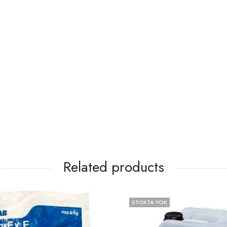
Related products
STOKTA YOK