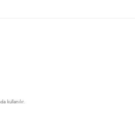
a kullanılır.