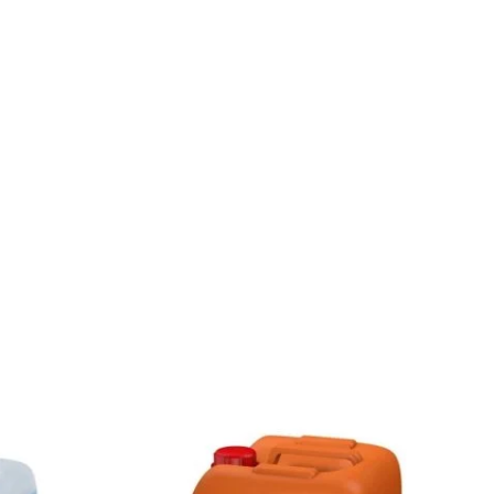
STOKTA YOK