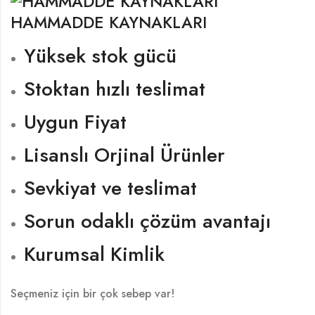
HAMMADDE KAYNAKLARI
Yüksek stok gücü
Stoktan hızlı teslimat
Uygun Fiyat
Lisanslı Orjinal Ürünler
Sevkiyat ve teslimat
Sorun odaklı çözüm avantajı
Kurumsal Kimlik
Seçmeniz için bir çok sebep var!