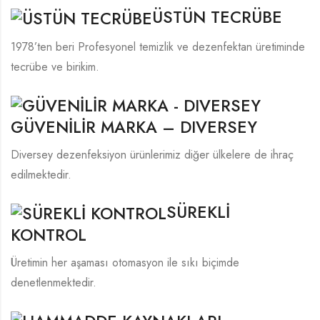
ÜSTÜN TECRÜBE
1978’ten beri Profesyonel temizlik ve dezenfektan üretiminde
tecrübe ve birikim.
GÜVENİLİR MARKA – DIVERSEY
Diversey dezenfeksiyon ürünlerimiz diğer ülkelere de ihraç
edilmektedir.
SÜREKLİ
KONTROL
Üretimin her aşaması otomasyon ile sıkı biçimde
denetlenmektedir.