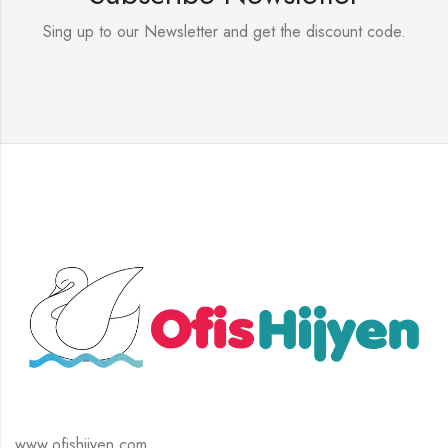
Sing up to our Newsletter and get the discount code.
www.ofishijyen.com