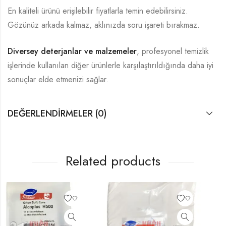
En kaliteli ürünü erişilebilir fiyatlarla temin edebilirsiniz.
Gözünüz arkada kalmaz, aklınızda soru işareti bırakmaz.
Diversey deterjanlar ve malzemeler
, profesyonel temizlik
işlerinde kullanılan diğer ürünlerle karşılaştırıldığında daha iyi
sonuçlar elde etmenizi sağlar.
DEĞERLENDIRMELER (0)
Related products