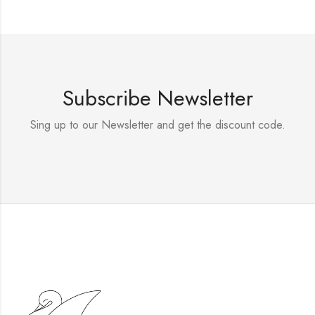
Subscribe Newsletter
Sing up to our Newsletter and get the discount code.