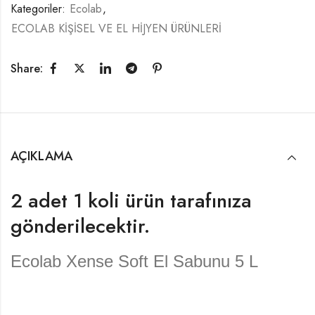
Kategoriler:
Ecolab
,
ECOLAB KİŞİSEL VE EL HİJYEN ÜRÜNLERİ
Share:
AÇIKLAMA
2 adet 1 koli ürün tarafınıza
gönderilecektir.
Ecolab Xense Soft El Sabunu 5 L