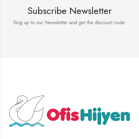
Subscribe Newsletter
Sing up to our Newsletter and get the discount code.