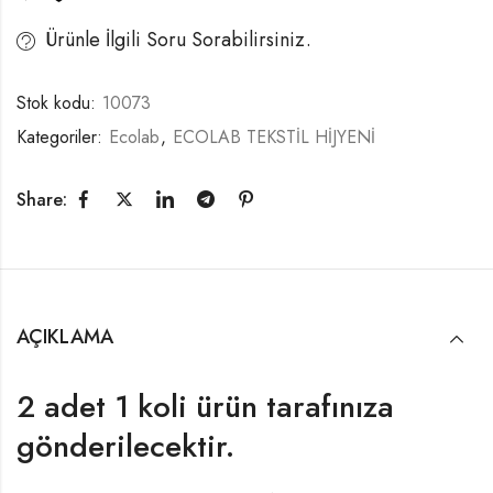
Ürünle İlgili Soru Sorabilirsiniz.
Stok kodu:
10073
Kategoriler:
Ecolab
,
ECOLAB TEKSTİL HİJYENİ
Share:
AÇIKLAMA
2 adet 1 koli ürün tarafınıza
gönderilecektir.