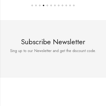
Subscribe Newsletter
Sing up to our Newsletter and get the discount code.