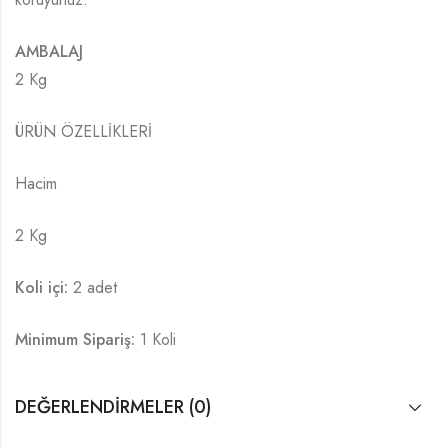
AMBALAJ
2 Kg
ÜRÜN ÖZELLİKLERİ
Hacim
2 Kg
Koli içi:
2 adet
Minimum Sipariş:
1 Koli
DEĞERLENDIRMELER (0)