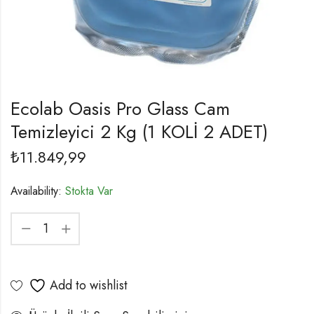
Ecolab Oasis Pro Glass Cam
Temizleyici 2 Kg (1 KOLİ 2 ADET)
₺
11.849,99
Availability:
Stokta Var
Add to wishlist