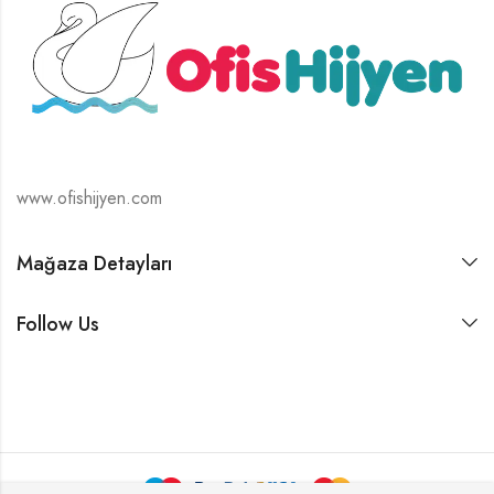
www.ofishijyen.com
Mağaza Detayları
Follow Us