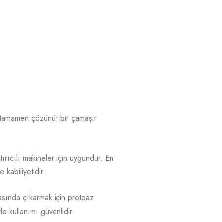
tamamen çözünür bir çamaşır
ırıcılı makineler için uygundur. En
kabiliyetidir.
sında çıkarmak için proteaz
le kullanımı güvenlidir.