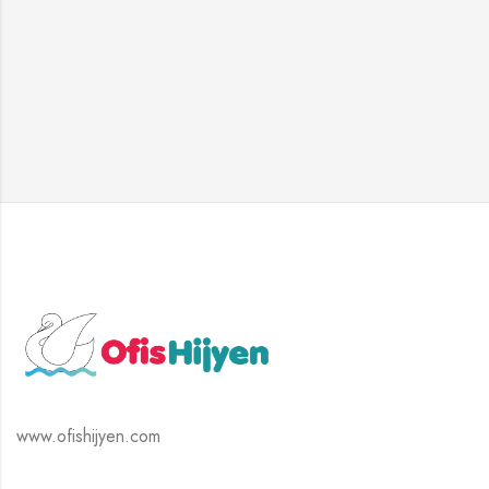
www.ofishijyen.com