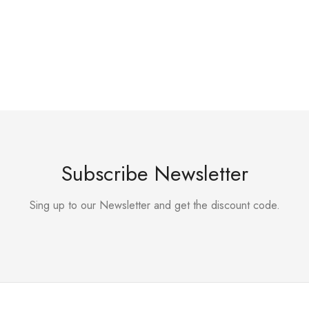
Subscribe Newsletter
Sing up to our Newsletter and get the discount code.