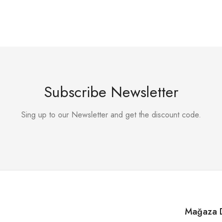
Subscribe Newsletter
Sing up to our Newsletter and get the discount code.
Mağaza D