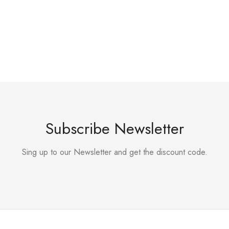
Subscribe Newsletter
Sing up to our Newsletter and get the discount code.