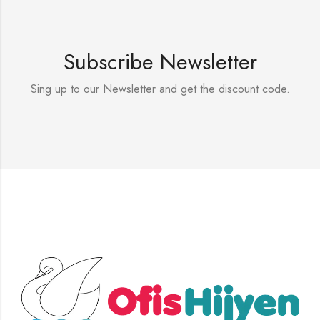
Subscribe Newsletter
Sing up to our Newsletter and get the discount code.