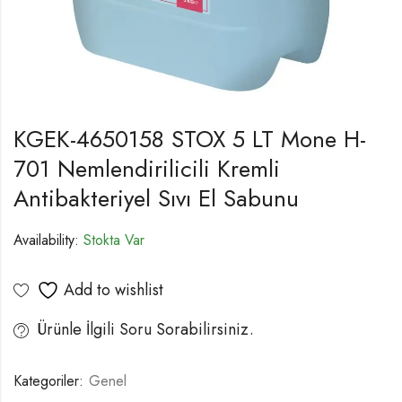
KGEK-4650158 STOX 5 LT Mone H-
701 Nemlendirilicili Kremli
Antibakteriyel Sıvı El Sabunu
Availability:
Stokta Var
Add to wishlist
Ürünle İlgili Soru Sorabilirsiniz.
Kategoriler:
Genel