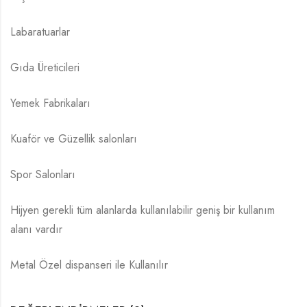
Labaratuarlar
Gıda Üreticileri
Yemek Fabrikaları
Kuaför ve Güzellik salonları
Spor Salonları
Hijyen gerekli tüm alanlarda kullanılabilir geniş bir kullanım
alanı vardır
Metal Özel dispanseri ile Kullanılır