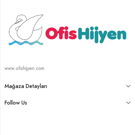
www.ofishijyen.com
Mağaza Detayları
Follow Us