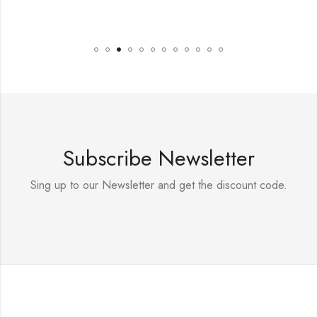
Subscribe Newsletter
Sing up to our Newsletter and get the discount code.