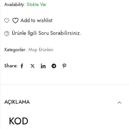
Availability:
Stokta Var
Add to wishlist
Ürünle İlgili Soru Sorabilirsiniz.
Kategoriler:
Mop Ürünleri
Share:
AÇIKLAMA
KOD