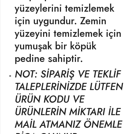
yüzeylerini temizlemek
için uygundur. Zemin
yüzeyini temizlemek için
yumuşak bir köpük
pedine sahiptir.
NOT: SİPARİŞ VE TEKLİF
TALEPLERİNİZDE LÜTFEN
ÜRÜN KODU VE
ÜRÜNLERİN MİKTARI İLE
MAİL ATMANIZ ÖNEMLE