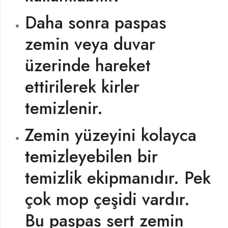
Daha sonra paspas
zemin veya duvar
üzerinde hareket
ettirilerek kirler
temizlenir.
Zemin yüzeyini kolayca
temizleyebilen bir
temizlik ekipmanıdır. Pek
çok mop çeşidi vardır.
Bu paspas sert zemin