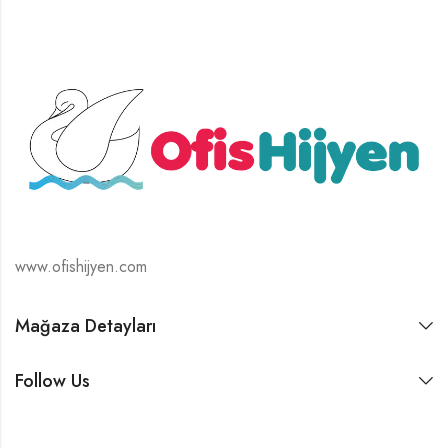
www.ofishijyen.com
Mağaza Detayları
Follow Us