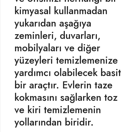
kimyasal kullanmadan
yukarıdan aşağıya
zeminleri, duvarları,
mobilyaları ve diğer
yüzeyleri temizlemenize
yardımcı olabilecek basit
bir araçtır. Evlerin taze
kokmasını sağlarken toz
ve kiri temizlemenin
yollarından biridir.