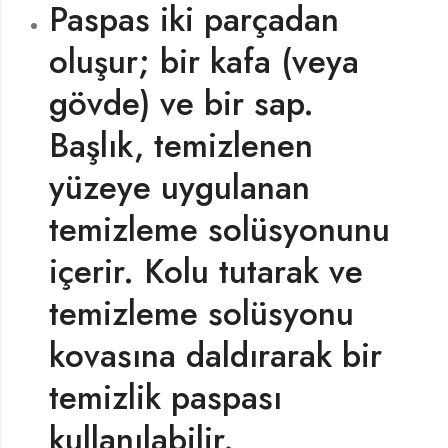
Paspas iki parçadan
oluşur; bir kafa (veya
gövde) ve bir sap.
Başlık, temizlenen
yüzeye uygulanan
temizleme solüsyonunu
içerir. Kolu tutarak ve
temizleme solüsyonu
kovasına daldırarak bir
temizlik paspası
kullanılabilir.