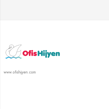
www.ofishijyen.com