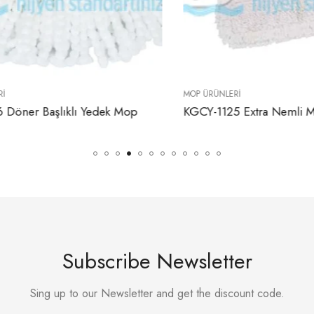
MOP ÜRÜNLERI
ner Başlıklı Yedek Mop
KGCY-1125 Extra Nemli Mo
Subscribe Newsletter
Sing up to our Newsletter and get the discount code.