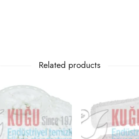
Related products