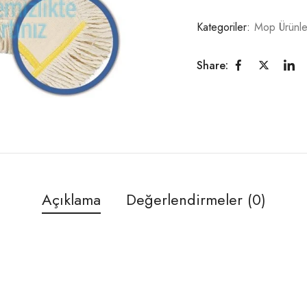
Kategoriler:
Mop Ürünle
Share:
Açıklama
Değerlendirmeler (0)