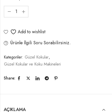
Add to wishlist
Ürünle İlgili Soru Sorabilirsiniz.
Kategoriler:
Güzel Kokular
,
Güzel Kokular ve Koku Makineleri
Share:
AÇIKLAMA