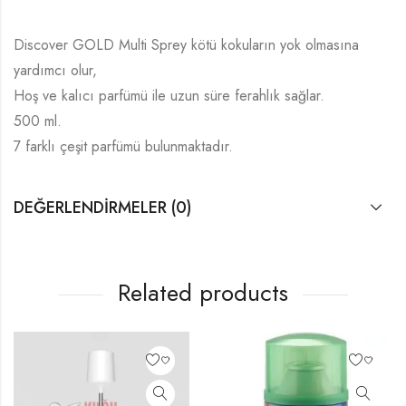
Discover GOLD Multi Sprey kötü kokuların yok olmasına
yardımcı olur,
Hoş ve kalıcı parfümü ile uzun süre ferahlık sağlar.
500 ml.
7 farklı çeşit parfümü bulunmaktadır.
DEĞERLENDIRMELER (0)
Related products