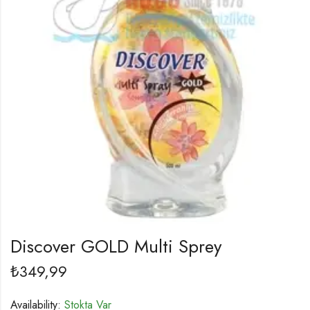
Discover GOLD Multi Sprey
₺
349,99
Availability:
Stokta Var