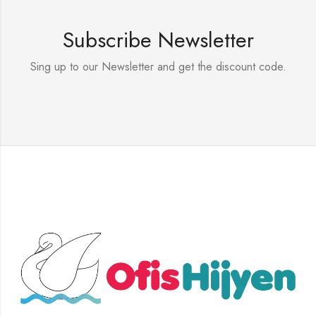
Subscribe Newsletter
Sing up to our Newsletter and get the discount code.