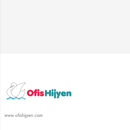
www.ofishijyen.com