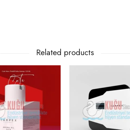
Related products