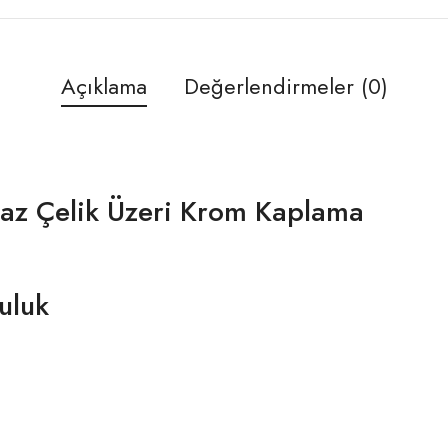
Açıklama
Değerlendirmeler (0)
az Çelik Üzeri Krom Kaplama
uluk