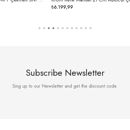
₺
1.299,99
Subscribe Newsletter
Sing up to our Newsletter and get the discount code.