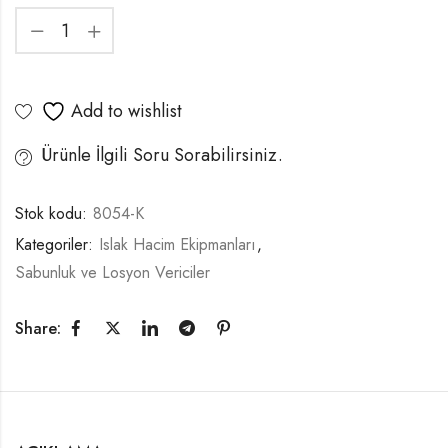
Add to wishlist
Ürünle İlgili Soru Sorabilirsiniz.
Stok kodu:
8054-K
Kategoriler:
Islak Hacim Ekipmanları
,
Sabunluk ve Losyon Vericiler
Share: