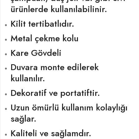
ürünlerde kullanılabilinir.
Kilit tertibatlıdır.
Metal çekme kolu
Kare Gövdeli
Duvara monte edilerek
kullanılır.
Dekoratif ve portatiftir.
Uzun ömürlü kullanım kolaylığı
sağlar.
Kaliteli ve sağlamdır.