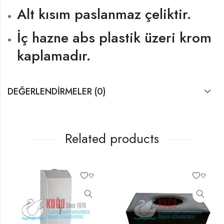
Alt kısım paslanmaz çeliktir.
İç hazne abs plastik üzeri krom
kaplamadır.
DEĞERLENDIRMELER (0)
Related products