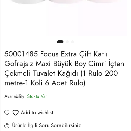
50001485 Focus Extra Çift Katlı
Gofrajsız Maxi Büyük Boy Cimri İçten
Çekmeli Tuvalet Kağıdı (1 Rulo 200
metre-1 Koli 6 Adet Rulo)
Availability:
Stokta Var
Add to wishlist
Ürünle İlgili Soru Sorabilirsiniz.