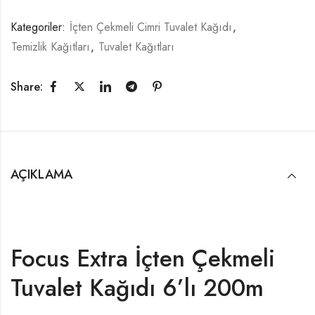
Kategoriler:
İçten Çekmeli Cimri Tuvalet Kağıdı
,
Temizlik Kağıtları
,
Tuvalet Kağıtları
Share:
AÇIKLAMA
Focus Extra İçten Çekmeli
Tuvalet Kağıdı 6’lı 200m