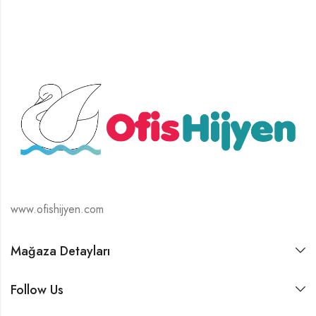
www.ofishijyen.com
Mağaza Detayları
Follow Us