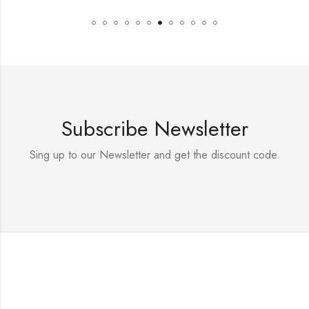
Subscribe Newsletter
Sing up to our Newsletter and get the discount code.