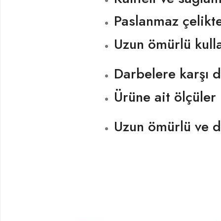
Paslanmaz çelikte
Uzun ömürlü kulla
Darbelere karşı d
Ürüne ait ölçüler
Uzun ömürlü ve de