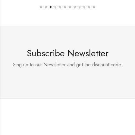
Subscribe Newsletter
Sing up to our Newsletter and get the discount code.