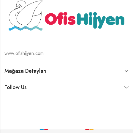
www.ofishijyen.com
Mağaza Detayları
Follow Us