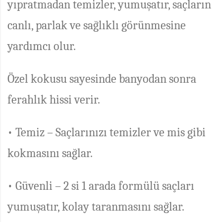
yıpratmadan temizler, yumuşatır, saçların
canlı, parlak ve sağlıklı görünmesine
yardımcı olur.
Özel kokusu sayesinde banyodan sonra
ferahlık hissi verir.
• Temiz – Saçlarınızı temizler ve mis gibi
kokmasını sağlar.
• Güvenli – 2 si 1 arada formülü saçları
yumuşatır, kolay taranmasını sağlar.