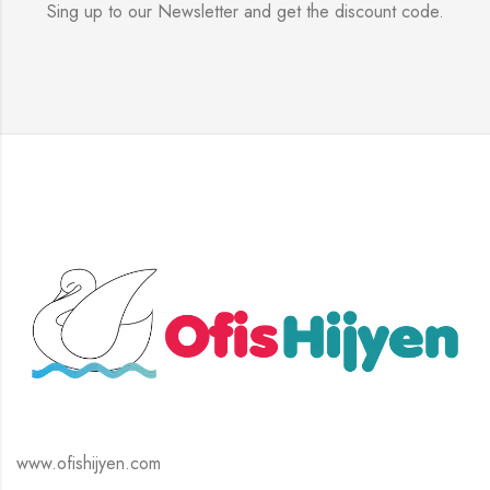
Sing up to our Newsletter and get the discount code.
www.ofishijyen.com