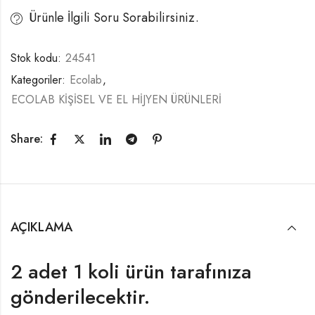
Ürünle İlgili Soru Sorabilirsiniz.
Stok kodu:
24541
Kategoriler:
Ecolab
,
ECOLAB KİŞİSEL VE EL HİJYEN ÜRÜNLERİ
Share:
AÇIKLAMA
2 adet 1 koli ürün tarafınıza
gönderilecektir.