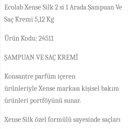
Ecolab Xense Silk 2 si 1 Arada Şampuan Ve
Saç Kremi 5,12 Kg
Ürün Kodu: 24511
ŞAMPUAN VE SAÇ KREMİ
Konsantre parfüm içeren
ürünleriyle
Xense
markası kişisel bakım
ürünleri portföyünü sunar.
Xense Silk özel formülü sayesinde saçları