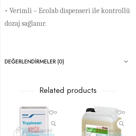
• Verimli –
Ecolab dispenseri
ile kontrollü
dozaj sağlanır.
DEĞERLENDIRMELER (0)
Related products