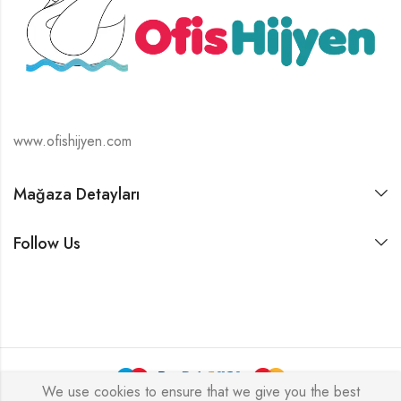
www.ofishijyen.com
Mağaza Detayları
Follow Us
We use cookies to ensure that we give you the best