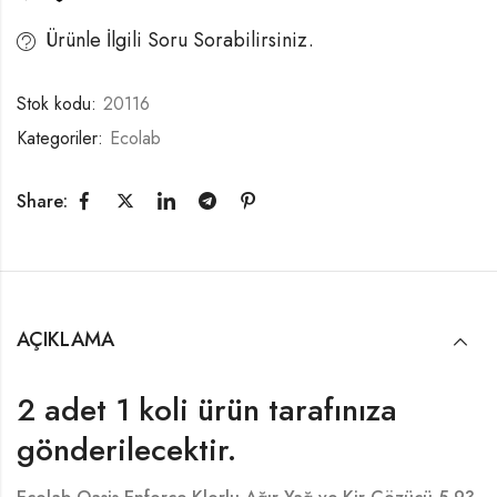
Ürünle İlgili Soru Sorabilirsiniz.
Stok kodu:
20116
Kategoriler:
Ecolab
Share:
AÇIKLAMA
2 adet 1 koli ürün tarafınıza
gönderilecektir.