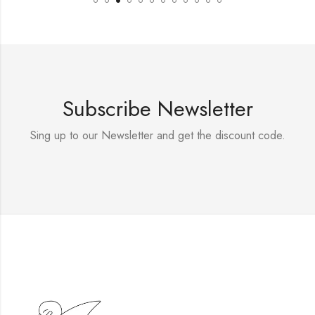
Subscribe Newsletter
Sing up to our Newsletter and get the discount code.