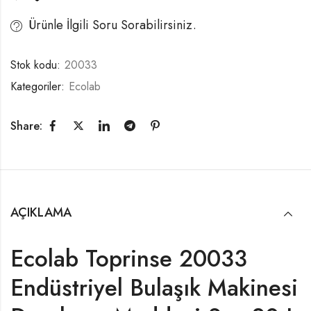
Ürünle İlgili Soru Sorabilirsiniz.
Stok kodu:
20033
Kategoriler:
Ecolab
Share:
AÇIKLAMA
Ecolab Toprinse 20033
Endüstriyel Bulaşık Makinesi