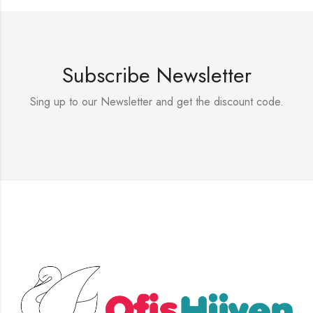
Subscribe Newsletter
Sing up to our Newsletter and get the discount code.