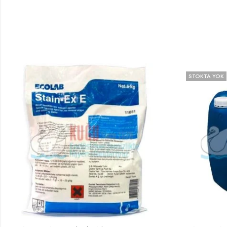
STOKTA YOK