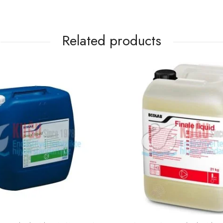
Related products