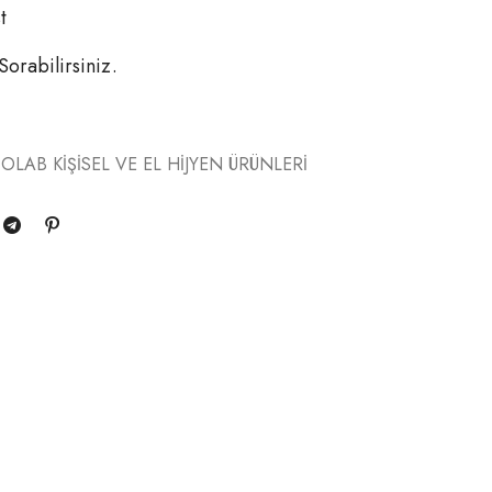
t
 Sorabilirsiniz.
OLAB KİŞİSEL VE EL HİJYEN ÜRÜNLERİ