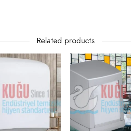
Related products