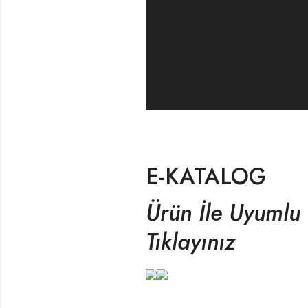
E-KATALOG
Ürün İle Uyumlu 
Tıklayınız