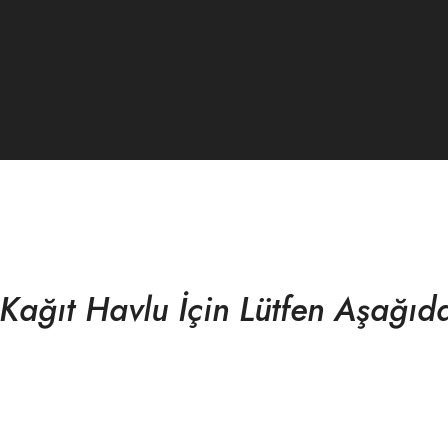
Kağıt Havlu İçin Lütfen Aşağıd