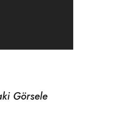
aki Görsele