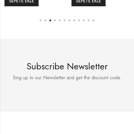
SEPETE EKLE
SEPETE EKLE
Subscribe Newsletter
Sing up to our Newsletter and get the discount code.