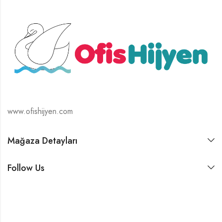
www.ofishijyen.com
Mağaza Detayları
Follow Us