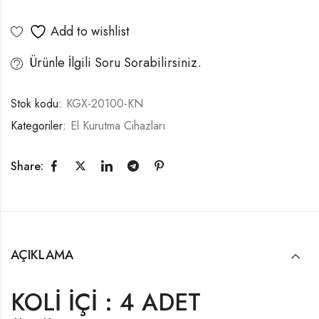
Add to wishlist
Ürünle İlgili Soru Sorabilirsiniz.
Stok kodu:
KGX-20100-KN
Kategoriler:
El Kurutma Cihazları
Share:
AÇIKLAMA
KOLİ İÇİ : 4 ADET