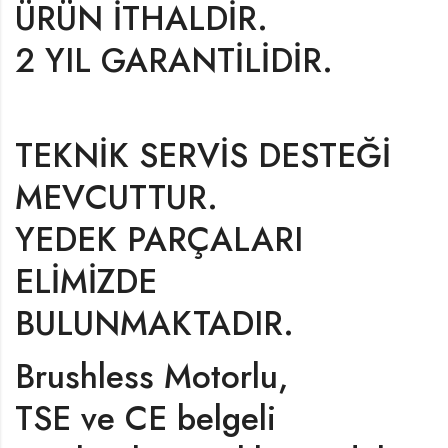
ÜRÜN İTHALDİR.
2 YIL GARANTİLİDİR.
TEKNİK SERVİS DESTEĞİ
MEVCUTTUR.
YEDEK PARÇALARI
ELİMİZDE
BULUNMAKTADIR.
Brushless Motorlu,
TSE ve CE belgeli