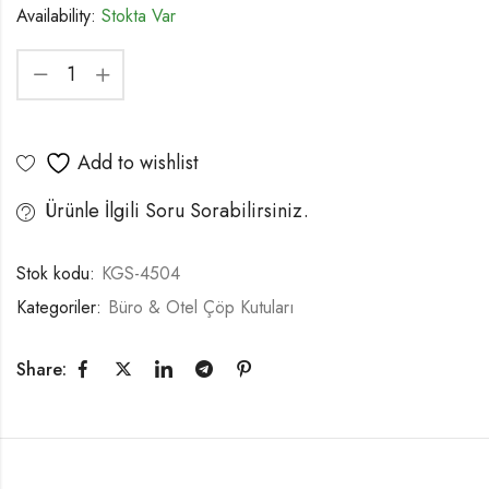
Availability:
Stokta Var
Add to wishlist
Ürünle İlgili Soru Sorabilirsiniz.
Stok kodu:
KGS-4504
Kategoriler:
Büro & Otel Çöp Kutuları
Share: