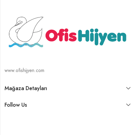
www.ofishijyen.com
Mağaza Detayları
Follow Us