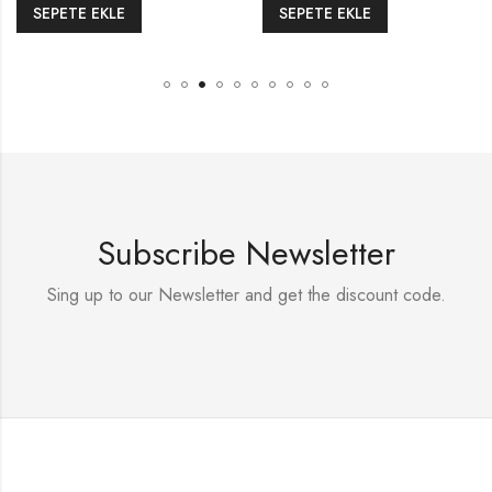
SEPETE EKLE
SEPETE EKLE
Subscribe Newsletter
Sing up to our Newsletter and get the discount code.