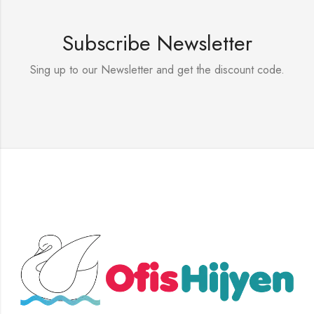
Subscribe Newsletter
Sing up to our Newsletter and get the discount code.