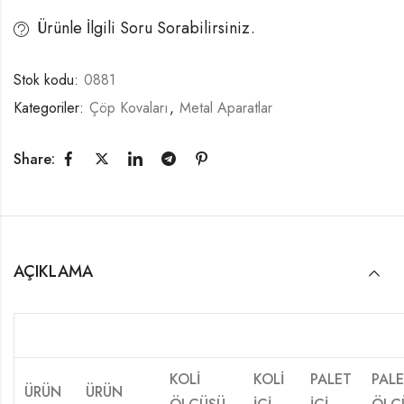
Ürünle İlgili Soru Sorabilirsiniz.
Stok kodu:
0881
Kategoriler:
Çöp Kovaları
,
Metal Aparatlar
Share:
AÇIKLAMA
KOLİ
KOLİ
PALET
PAL
ÜRÜN
ÜRÜN