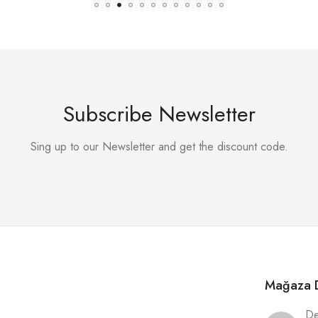
Subscribe Newsletter
Sing up to our Newsletter and get the discount code.
Mağaza D
De