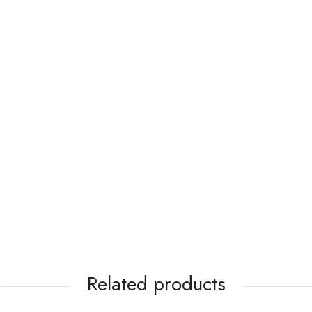
Related products