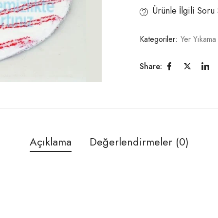
Ürünle İlgili Soru
Kategoriler:
Yer Yıkama
Share:
Açıklama
Değerlendirmeler (0)