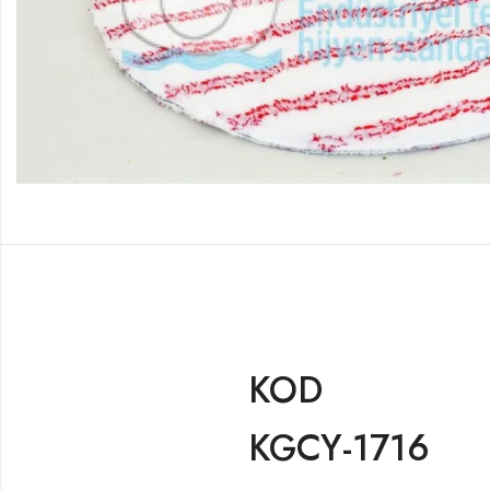
KOD
KGCY-1716