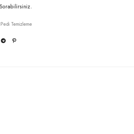
 Sorabilirsiniz.
 Pedi Temizleme