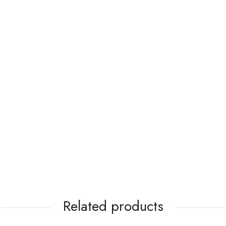
Related products