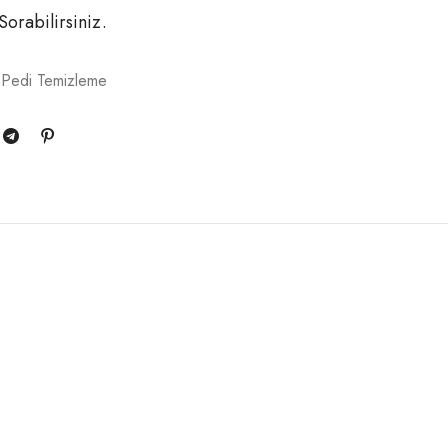
 Sorabilirsiniz.
 Pedi Temizleme