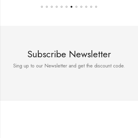
Subscribe Newsletter
Sing up to our Newsletter and get the discount code.