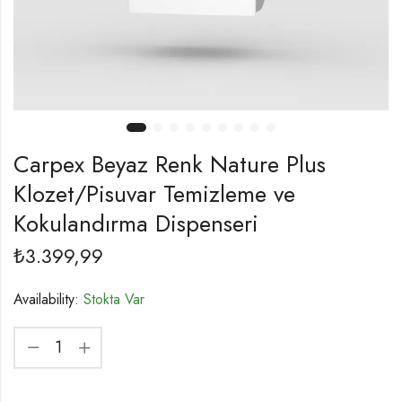
Carpex Beyaz Renk Nature Plus
Klozet/Pisuvar Temizleme ve
Kokulandırma Dispenseri
₺
3.399,99
Availability:
Stokta Var