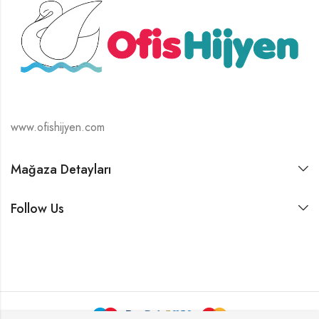
www.ofishijyen.com
Mağaza Detayları
Follow Us