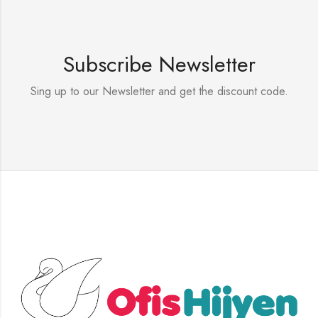
Subscribe Newsletter
Sing up to our Newsletter and get the discount code.