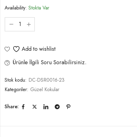
Availability:
Stokta Var
Add to wishlist
Ürünle İlgili Soru Sorabilirsiniz.
Stok kodu:
DC-DSR0016-23
Kategoriler:
Güzel Kokular
Share: