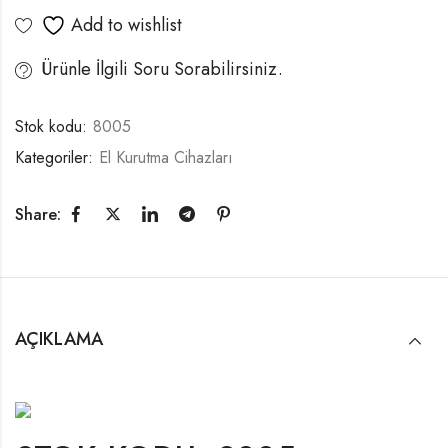
Add to wishlist
Ürünle İlgili Soru Sorabilirsiniz.
Stok kodu:
8005
Kategoriler:
El Kurutma Cihazları
Share:
AÇIKLAMA