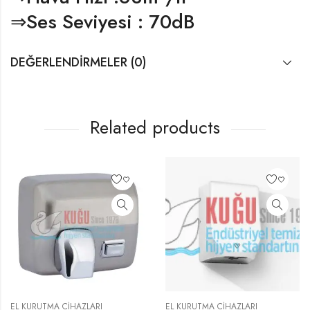
⇒Ses Seviyesi : 70dB
DEĞERLENDIRMELER (0)
Related products
EL KURUTMA CIHAZLARI
EL KURUTMA CIHAZLARI