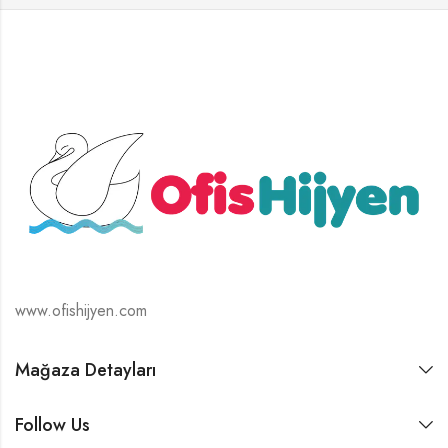
www.ofishijyen.com
Mağaza Detayları
Follow Us