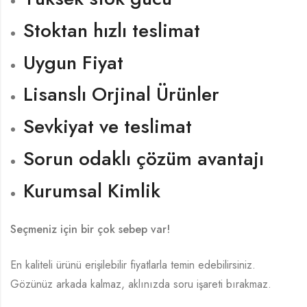
Stoktan hızlı teslimat
Uygun Fiyat
Lisanslı Orjinal Ürünler
Sevkiyat ve teslimat
Sorun odaklı çözüm avantajı
Kurumsal Kimlik
Seçmeniz için bir çok sebep var!
En kaliteli ürünü erişilebilir fiyatlarla temin edebilirsiniz.
Gözünüz arkada kalmaz, aklınızda soru işareti bırakmaz.