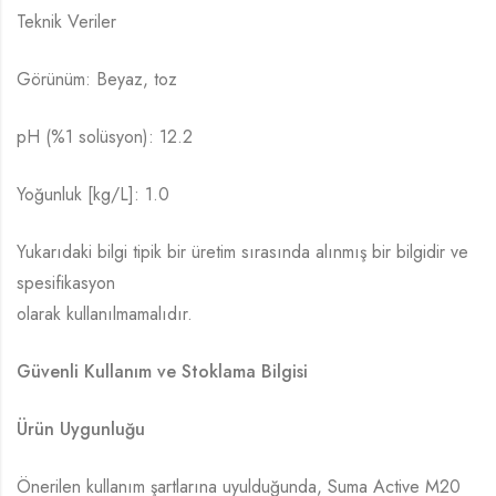
Teknik Veriler
Görünüm: Beyaz, toz
pH (%1 solüsyon): 12.2
Yoğunluk [kg/L]: 1.0
Yukarıdaki bilgi tipik bir üretim sırasında alınmış bir bilgidir ve
spesifikasyon
olarak kullanılmamalıdır.
Güvenli Kullanım ve Stoklama Bilgisi
Ürün Uygunluğu
Önerilen kullanım şartlarına uyulduğunda, Suma Active M20