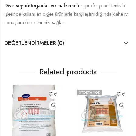
Diversey deterjanlar ve malzemeler
, profesyonel temizlik
işlerinde kullanılan diğer ürünlerle karşılaştırıldığında daha iyi
sonuçlar elde etmenizi sağlar.
DEĞERLENDIRMELER (0)
Related products
STOKTA YOK