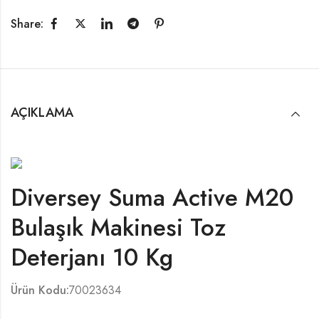
Share:
AÇIKLAMA
Diversey Suma Active M20
Bulaşık Makinesi Toz
Deterjanı 10 Kg
Ürün Kodu:
70023634