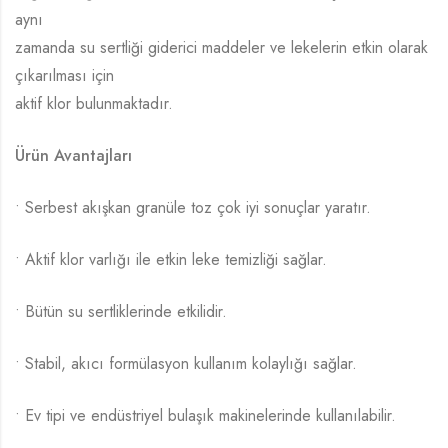
aynı
zamanda su sertliği giderici maddeler ve lekelerin etkin olarak
çıkarılması için
aktif klor bulunmaktadır.
Ürün Avantajları
• Serbest akışkan granüle toz çok iyi sonuçlar yaratır.
• Aktif klor varlığı ile etkin leke temizliği sağlar.
• Bütün su sertliklerinde etkilidir.
• Stabil, akıcı formülasyon kullanım kolaylığı sağlar.
• Ev tipi ve endüstriyel bulaşık makinelerinde kullanılabilir.