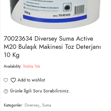
70023634 Diversey Suma Active
M20 Bulaşık Makinesi Toz Deterjanı
10 Kg
Availability:
Stokta Yok
Add to wishlist
Ürünle İlgili Soru Sorabilirsiniz.
Kategoriler:
Diversey
,
Suma