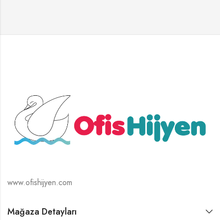
www.ofishijyen.com
Mağaza Detayları