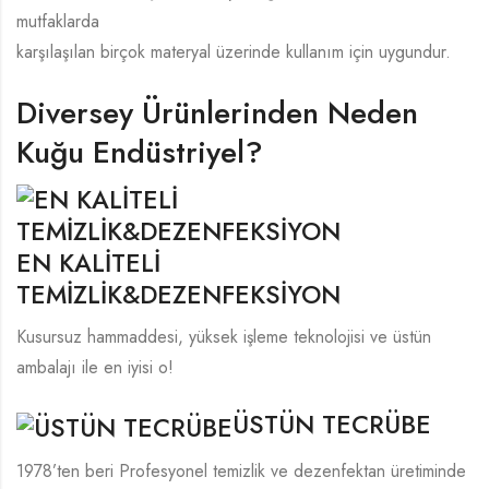
mutfaklarda
karşılaşılan birçok materyal üzerinde kullanım için uygundur.
Diversey Ürünlerinden Neden
Kuğu Endüstriyel?
EN KALİTELİ
TEMİZLİK&DEZENFEKSİYON
Kusursuz hammaddesi, yüksek işleme teknolojisi ve üstün
ambalajı ile en iyisi o!
ÜSTÜN TECRÜBE
1978’ten beri Profesyonel temizlik ve dezenfektan üretiminde