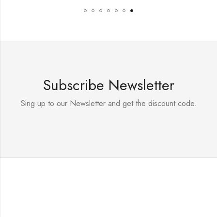
Subscribe Newsletter
Sing up to our Newsletter and get the discount code.