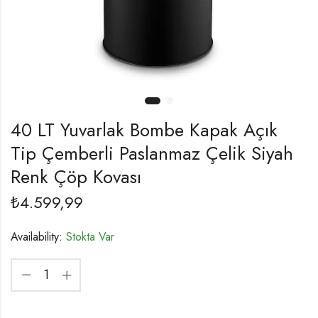
40 LT Yuvarlak Bombe Kapak Açık
Tip Çemberli Paslanmaz Çelik Siyah
Renk Çöp Kovası
₺
4.599,99
Availability:
Stokta Var