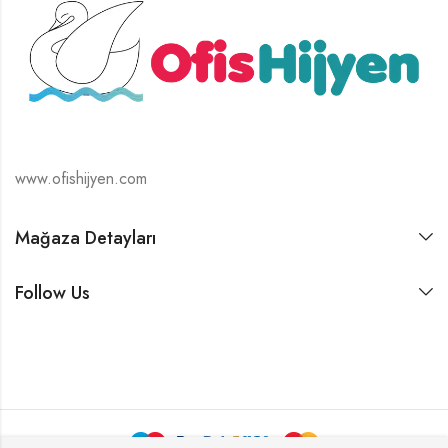
www.ofishijyen.com
Mağaza Detayları
Follow Us