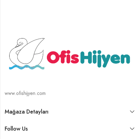
www.ofishijyen.com
Mağaza Detayları
Follow Us