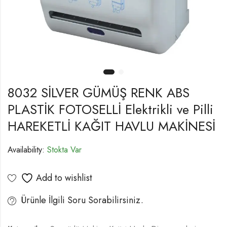
8032 SİLVER GÜMÜŞ RENK ABS
PLASTİK FOTOSELLİ Elektrikli ve Pilli
HAREKETLİ KAĞIT HAVLU MAKİNESİ
Availability:
Stokta Var
Add to wishlist
Ürünle İlgili Soru Sorabilirsiniz.