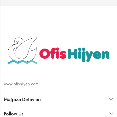
www.ofishijyen.com
Mağaza Detayları
Follow Us