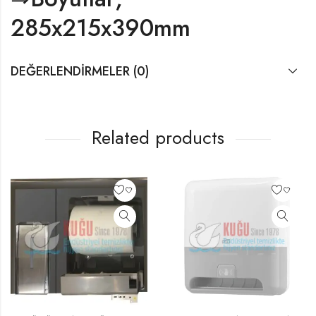
285x215x390mm
DEĞERLENDIRMELER (0)
Related products