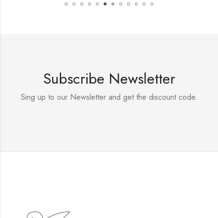
Subscribe Newsletter
Sing up to our Newsletter and get the discount code.