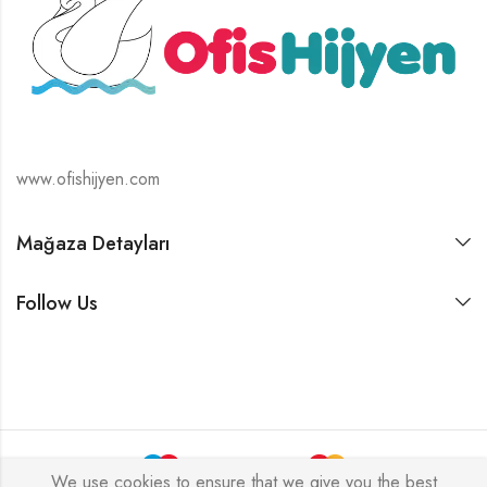
www.ofishijyen.com
Mağaza Detayları
Follow Us
We use cookies to ensure that we give you the best