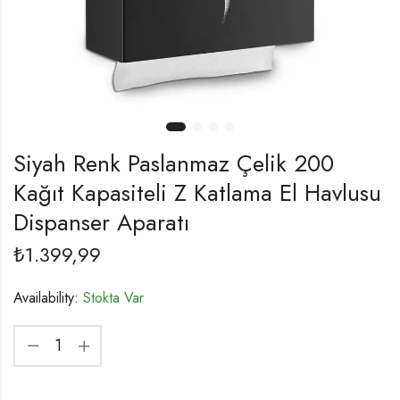
Siyah Renk Paslanmaz Çelik 200
Kağıt Kapasiteli Z Katlama El Havlusu
Dispanser Aparatı
₺
1.399,99
Availability:
Stokta Var